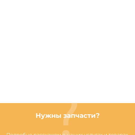
Нужны запчасти?
Подробно расскажем о наших услугах и товарах,