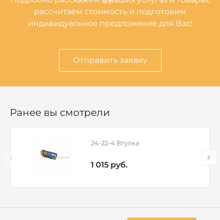
рассчитаем стоимость и подготовим
индивидуальное предложение для Вас!
Отправить заявку
Ранее вы смотрели
24-22-4 Втулка
1 015 руб.