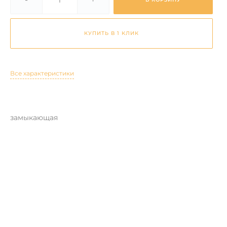
КУПИТЬ В 1 КЛИК
Все характеристики
замыкающая