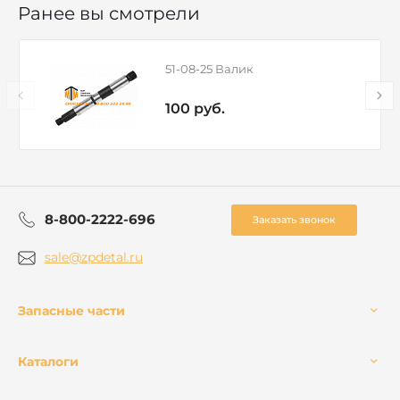
Ранее вы смотрели
51-08-25 Валик
100 руб.
8-800-2222-696
Заказать звонок
sale@zpdetal.ru
Запасные части
Каталоги