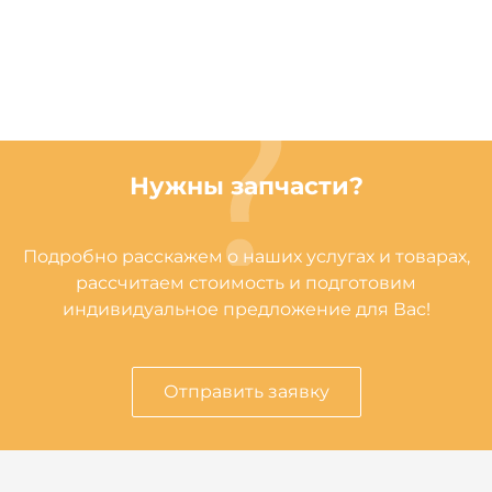
Нужны запчасти?
Подробно расскажем о наших услугах и товарах,
рассчитаем стоимость и подготовим
индивидуальное предложение для Вас!
Отправить заявку