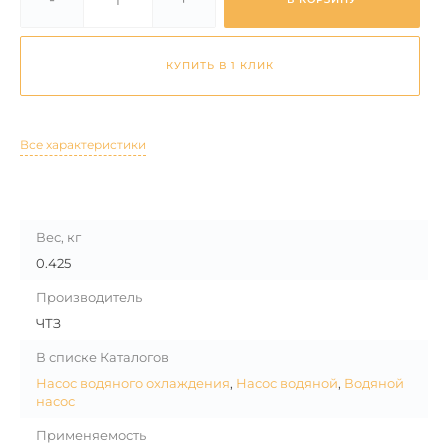
КУПИТЬ В 1 КЛИК
Все характеристики
Вес, кг
0.425
Производитель
ЧТЗ
В списке Каталогов
Насос водяного охлаждения
,
Насос водяной
,
Водяной
насос
Применяемость