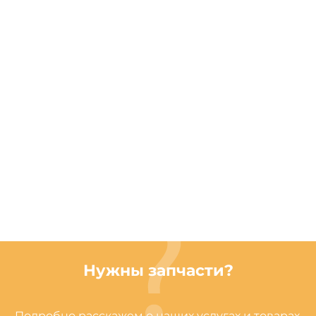
Нужны запчасти?
Подробно расскажем о наших услугах и товарах,