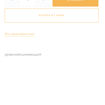
КУПИТЬ В 1 КЛИК
Все характеристики
уравновешивающий