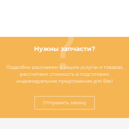
Нужны запчасти?
Подробно расскажем о наших услугах и товарах,
рассчитаем стоимость и подготовим
индивидуальное предложение для Вас!
Отправить заявку