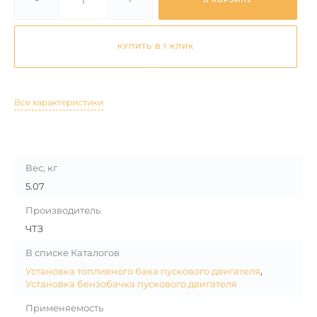
КУПИТЬ В 1 КЛИК
Все характеристики
Вес, кг
5.07
Производитель
ЧТЗ
В списке Каталогов
Установка топливного бака пускового двигателя
,
Установка бензобачка пускового двигателя
Применяемость