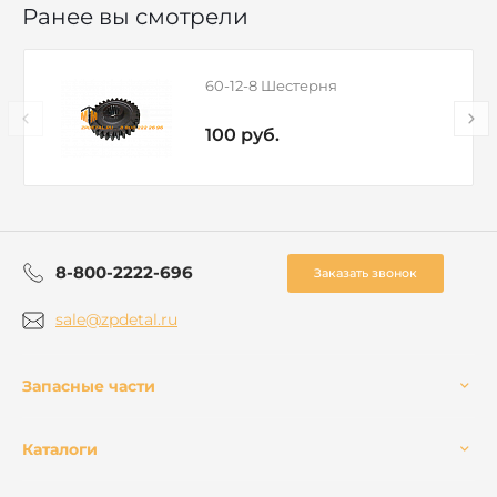
Ранее вы смотрели
60-12-8 Шестерня
100 руб.
8-800-2222-696
Заказать звонок
sale@zpdetal.ru
Запасные части
Каталоги