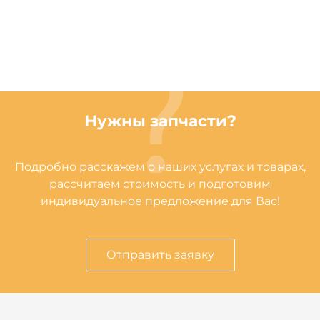
Нужны запчасти?
Подробно расскажем о наших услугах и товарах,
рассчитаем стоимость и подготовим
индивидуальное предложение для Вас!
Отправить заявку