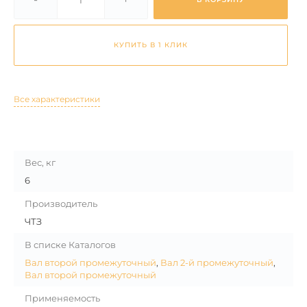
КУПИТЬ В 1 КЛИК
Все характеристики
Вес, кг
6
Производитель
ЧТЗ
В списке Каталогов
Вал второй промежуточный
,
Вал 2-й промежуточный
,
Вал второй промежуточный
Применяемость