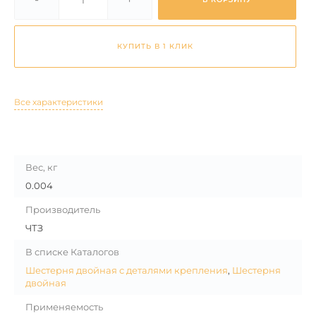
КУПИТЬ В 1 КЛИК
Все характеристики
Вес, кг
0.004
Производитель
ЧТЗ
В списке Каталогов
Шестерня двойная с деталями крепления
,
Шестерня
двойная
Применяемость