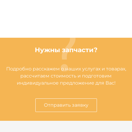
Нужны запчасти?
Подробно расскажем о наших услугах и товарах,
рассчитаем стоимость и подготовим
индивидуальное предложение для Вас!
Отправить заявку