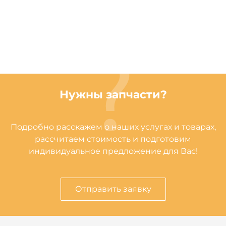
Нужны запчасти?
Подробно расскажем о наших услугах и товарах,
рассчитаем стоимость и подготовим
индивидуальное предложение для Вас!
Отправить заявку