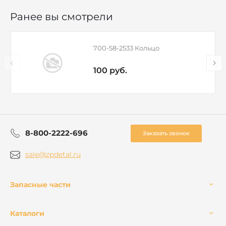
Ранее вы смотрели
700-58-2533 Кольцо
100 руб.
8-800-2222-696
Заказать звонок
sale@zpdetal.ru
Запасные части
Каталоги