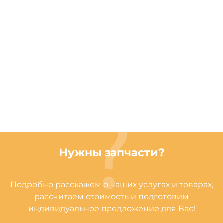
Нужны запчасти?
Подробно расскажем о наших услугах и товарах,
рассчитаем стоимость и подготовим
индивидуальное предложение для Вас!